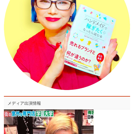
メディア出演情報