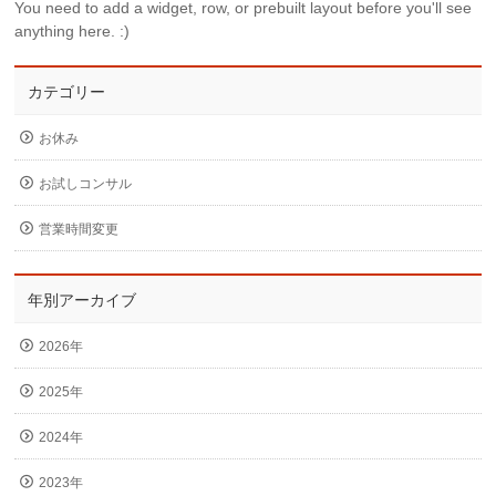
You need to add a widget, row, or prebuilt layout before you'll see
anything here. :)
カテゴリー
お休み
お試しコンサル
営業時間変更
年別アーカイブ
2026年
2025年
2024年
2023年