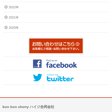
2022年
2021年
2020年
bon bon cherry ハイジ合同会社