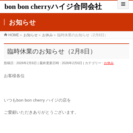
bon bon cherryハイジ合同会社
お知らせ
HOME
»
お知らせ
»
お休み
»
臨時休業のお知らせ（2月8日）
臨時休業のお知らせ（2月8日）
投稿日 : 2026年2月6日
最終更新日時 : 2026年2月6日
カテゴリー :
お休み
お客様各位
いつもbon bon cherry ハイジの店を
ご愛顧いただきありがとうございます。