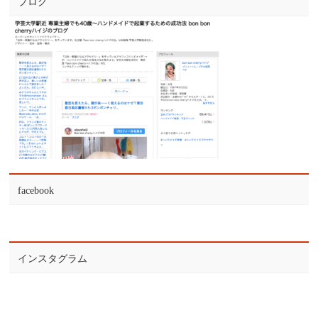
ブログ
facebook
インスタグラム