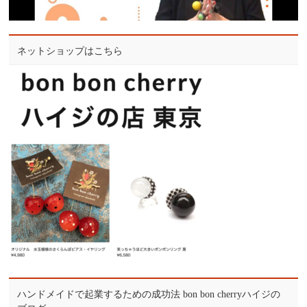
ネットショップはこちら
ハンドメイドで起業するための成功法 bon bon cherryハイジの