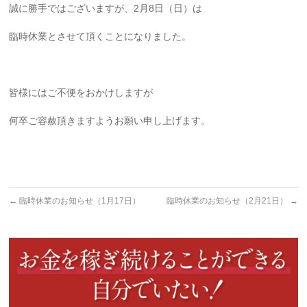
誠に勝手ではございますが、2月8日（日）は
臨時休業とさせて頂くことになりました。
皆様にはご不便をおかけしますが
何卒ご容赦頂きますようお願い申し上げます。
←
臨時休業のお知らせ（1月17日）
臨時休業のお知らせ（2月21日）
→