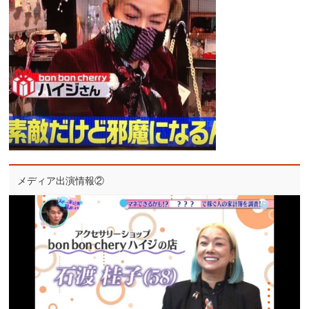
メディア出演情報②