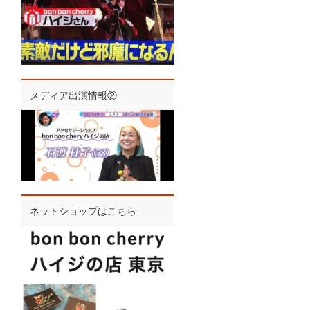
メディア出演情報②
ネットショップはこちら