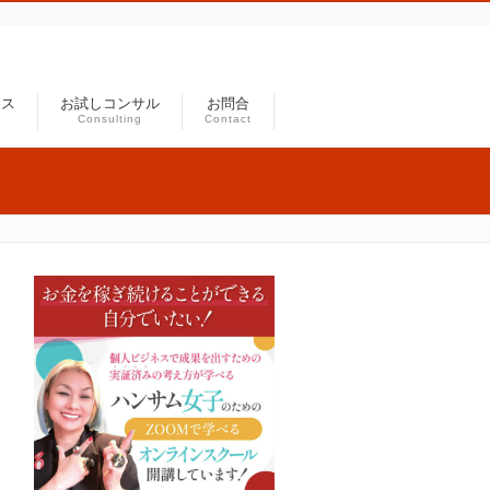
セス
お試しコンサル
お問合
Consulting
Contact