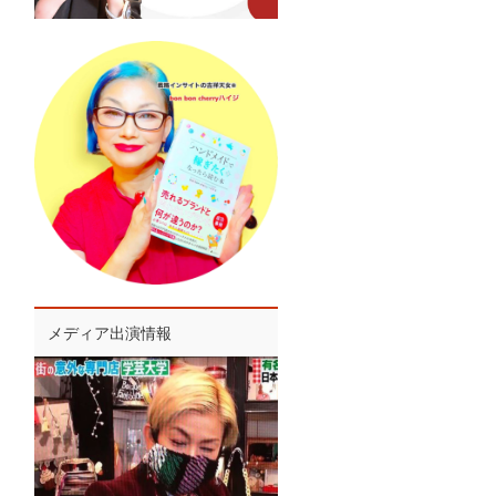
メディア出演情報