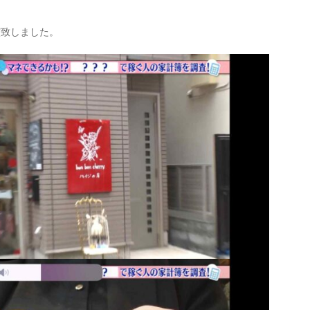
演致しました。