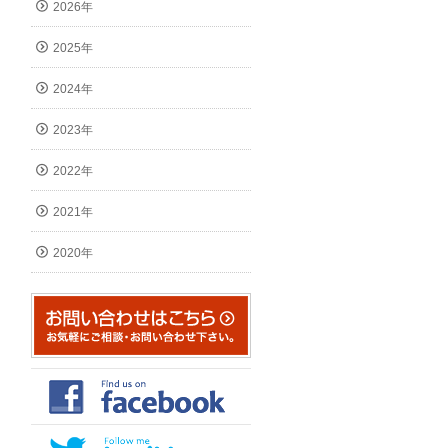
2026年
2025年
2024年
2023年
2022年
2021年
2020年