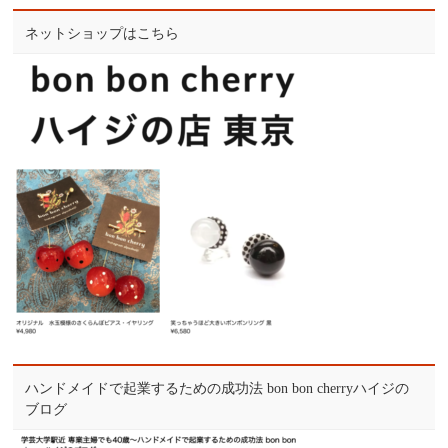
ネットショップはこちら
ハンドメイドで起業するための成功法 bon bon cherryハイジの
ブログ