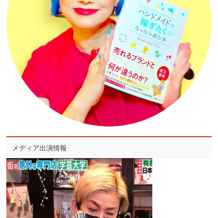
メディア出演情報