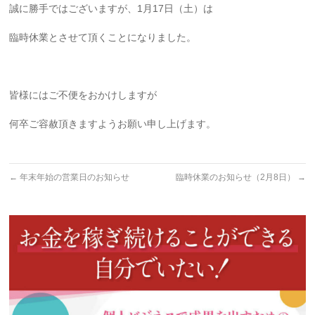
誠に勝手ではございますが、1月17日（土）は
臨時休業とさせて頂くことになりました。
皆様にはご不便をおかけしますが
何卒ご容赦頂きますようお願い申し上げます。
←
年末年始の営業日のお知らせ
臨時休業のお知らせ（2月8日）
→