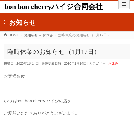
bon bon cherryハイジ合同会社
お知らせ
HOME
»
お知らせ
»
お休み
»
臨時休業のお知らせ（1月17日）
臨時休業のお知らせ（1月17日）
投稿日 : 2026年1月14日
最終更新日時 : 2026年1月14日
カテゴリー :
お休み
お客様各位
いつもbon bon cherry ハイジの店を
ご愛顧いただきありがとうございます。