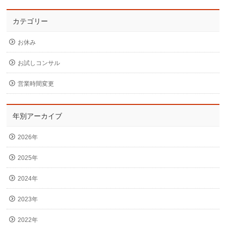
カテゴリー
お休み
お試しコンサル
営業時間変更
年別アーカイブ
2026年
2025年
2024年
2023年
2022年