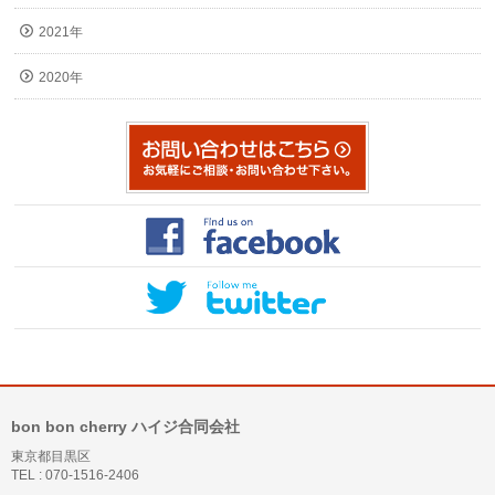
2021年
2020年
bon bon cherry ハイジ合同会社
東京都目黒区
TEL : 070-1516-2406