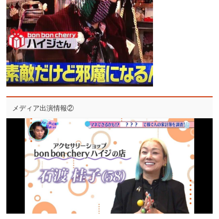
メディア出演情報②