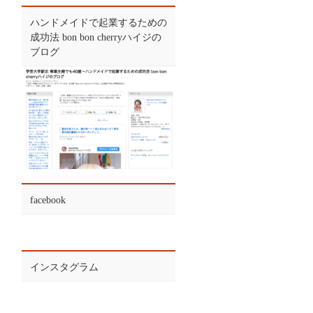
ハンドメイドで起業するための
成功法 bon bon cherryハイジの
ブログ
facebook
インスタグラム