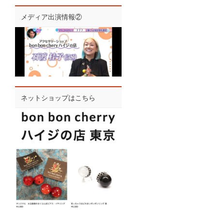
メディア出演情報②
ネットショップはこちら