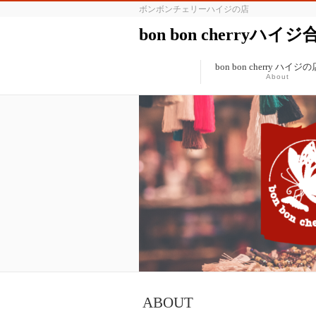
ボンボンチェリーハイジの店
bon bon cherryハイ
bon bon cherry ハイ
About
ABOUT