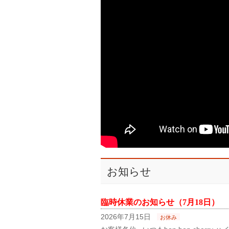
お知らせ
臨時休業のお知らせ（7月18日）
2026年7月15日
お休み