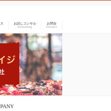
セス
お試しコンサル
お問合
Consulting
Contact
PANY