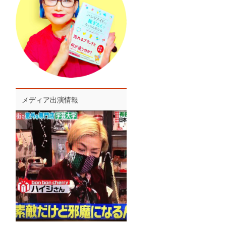
メディア出演情報