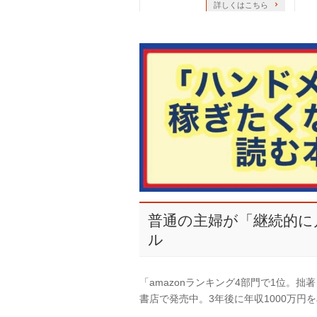
詳しくはこちら
普通の主婦が「継続的に
ル
「amazonランキング4部門で1位。
書店で発売中。3年後に年収1000万円