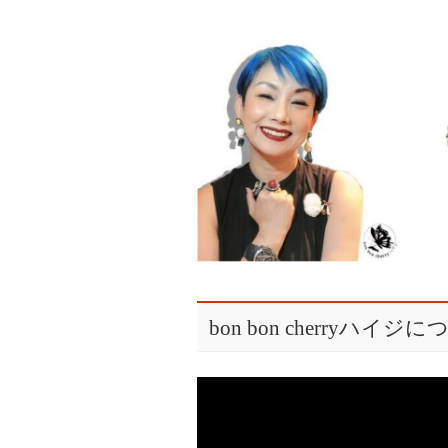
bon bon cherryハイジ