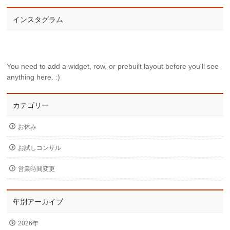
インスタグラム
You need to add a widget, row, or prebuilt layout before you'll see
anything here. :)
カテゴリー
お休み
お試しコンサル
営業時間変更
年別アーカイブ
2026年