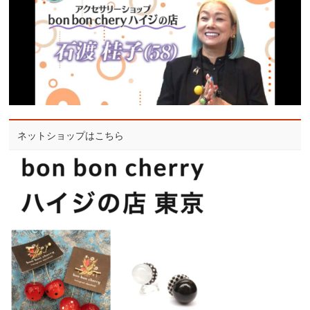
ネットショップはこちら