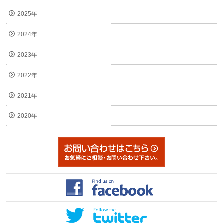
2025年
2024年
2023年
2022年
2021年
2020年