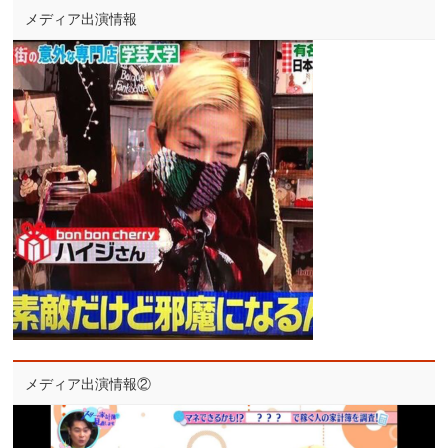
メディア出演情報
メディア出演情報②