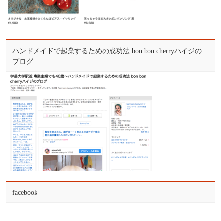
ハンドメイドで起業するための成功法 bon bon cherryハイジの
ブログ
facebook