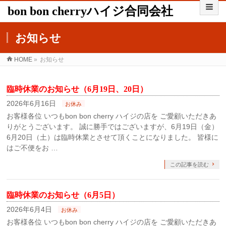
bon bon cherryハイジ合同会社
お知らせ
HOME
»
お知らせ
臨時休業のお知らせ（6月19日、20日）
2026年6月16日
お休み
お客様各位 いつもbon bon cherry ハイジの店を ご愛顧いただきあ
りがとうございます。 誠に勝手ではございますが、6月19日（金）
6月20日（土）は臨時休業とさせて頂くことになりました。 皆様に
はご不便をお …
この記事を読む
臨時休業のお知らせ（6月5日）
2026年6月4日
お休み
お客様各位 いつもbon bon cherry ハイジの店を ご愛顧いただきあ