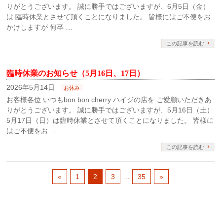
りがとうございます。 誠に勝手ではございますが、6月5日（金）
は 臨時休業とさせて頂くことになりました。 皆様にはご不便をお
かけしますが 何卒 …
この記事を読む
臨時休業のお知らせ（5月16日、17日）
2026年5月14日
お休み
お客様各位 いつもbon bon cherry ハイジの店を ご愛顧いただきあ
りがとうございます。 誠に勝手ではございますが、5月16日（土）
5月17日（日）は臨時休業とさせて頂くことになりました。 皆様に
はご不便をお …
この記事を読む
«
1
2
3
…
35
»