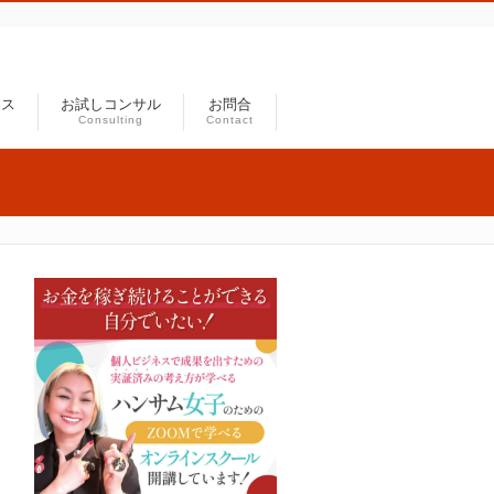
セス
お試しコンサル
お問合
Consulting
Contact