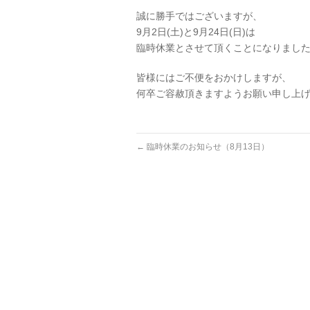
誠に勝手ではございますが、
9月2日(土)と9月24日(日)は
臨時休業とさせて頂くことになりまし
皆様にはご不便をおかけしますが、
何卒ご容赦頂きますようお願い申し上
←
臨時休業のお知らせ（8月13日）