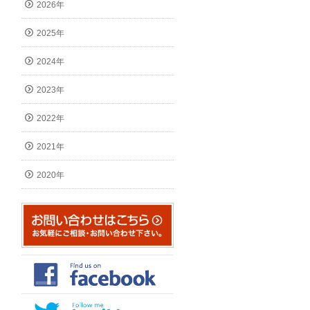
2026年
2025年
2024年
2023年
2022年
2021年
2020年