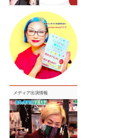
メディア出演情報