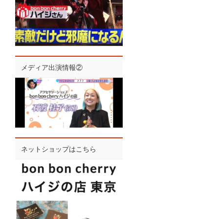
メディア出演情報②
ネットショップはこちら