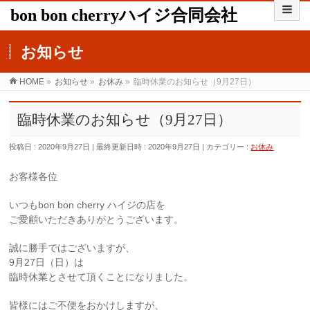
bon bon cherryハイジ合同会社
お知らせ
HOME
»
お知らせ
»
お休み
»
臨時休業のお知らせ（9月27日）
臨時休業のお知らせ（9月27日）
投稿日 : 2020年9月27日
最終更新日時 : 2020年9月27日
カテゴリー :
お休み
お客様各位
いつもbon bon cherry ハイジの店を
ご愛顧いただきありがとうございます。
誠に勝手ではございますが、
9月27日（日）は
臨時休業とさせて頂くことになりました。
皆様にはご不便をおかけしますが、