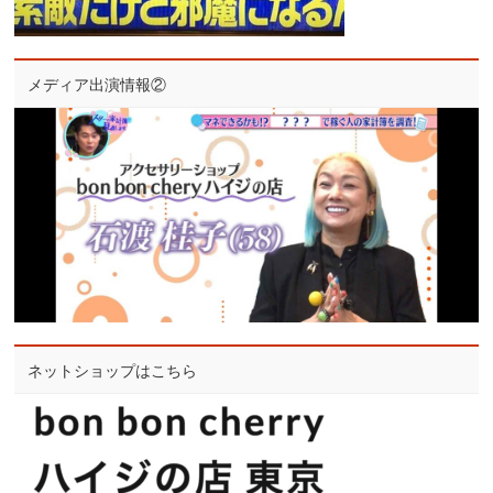
メディア出演情報②
ネットショップはこちら