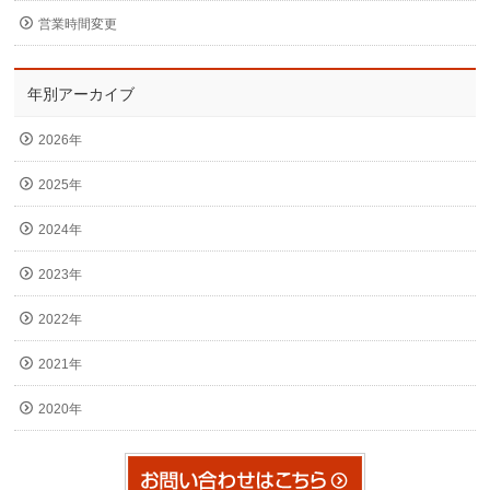
営業時間変更
年別アーカイブ
2026年
2025年
2024年
2023年
2022年
2021年
2020年