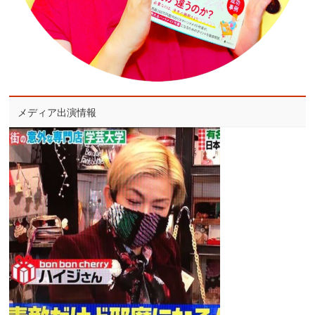
メディア出演情報