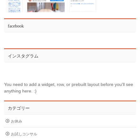
facebook
インスタグラム
You need to add a widget, row, or prebuilt layout before you'll see
anything here. :)
カテゴリー
お休み
お試しコンサル