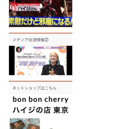
メディア出演情報②
ネットショップはこちら