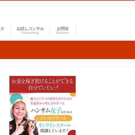
セス
お試しコンサル
お問合
Consulting
Contact