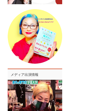
メディア出演情報