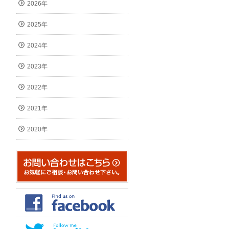
2026年
2025年
2024年
2023年
2022年
2021年
2020年