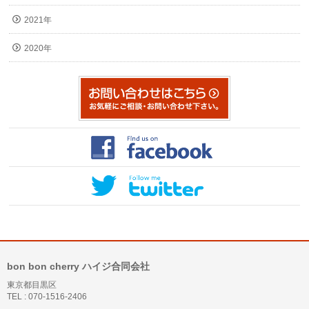
2021年
2020年
bon bon cherry ハイジ合同会社
東京都目黒区
TEL : 070-1516-2406