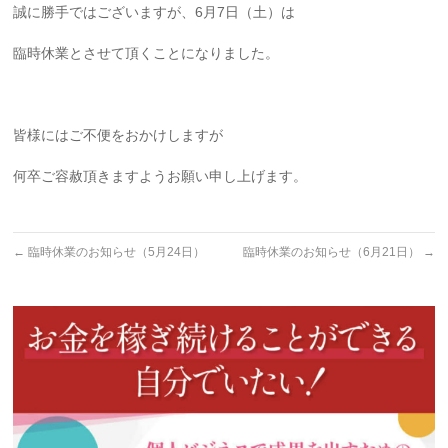
誠に勝手ではございますが、6月7日（土）は
臨時休業とさせて頂くことになりました。
皆様にはご不便をおかけしますが
何卒ご容赦頂きますようお願い申し上げます。
←
臨時休業のお知らせ（5月24日）
臨時休業のお知らせ（6月21日）
→