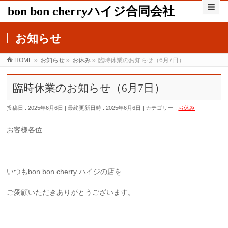
bon bon cherryハイジ合同会社
お知らせ
HOME
»
お知らせ
»
お休み
»
臨時休業のお知らせ（6月7日）
臨時休業のお知らせ（6月7日）
投稿日 : 2025年6月6日
最終更新日時 : 2025年6月6日
カテゴリー :
お休み
お客様各位
いつもbon bon cherry ハイジの店を
ご愛顧いただきありがとうございます。