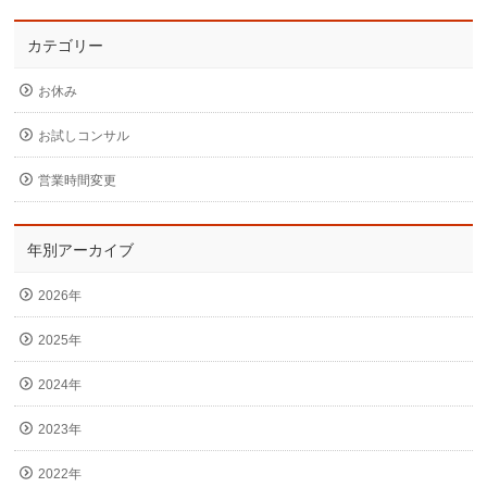
カテゴリー
お休み
お試しコンサル
営業時間変更
年別アーカイブ
2026年
2025年
2024年
2023年
2022年