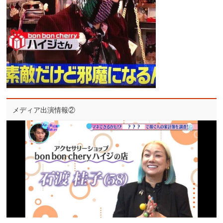
メディア出演情報②