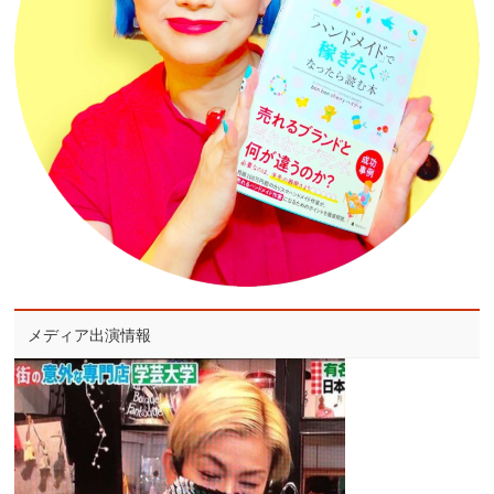
メディア出演情報