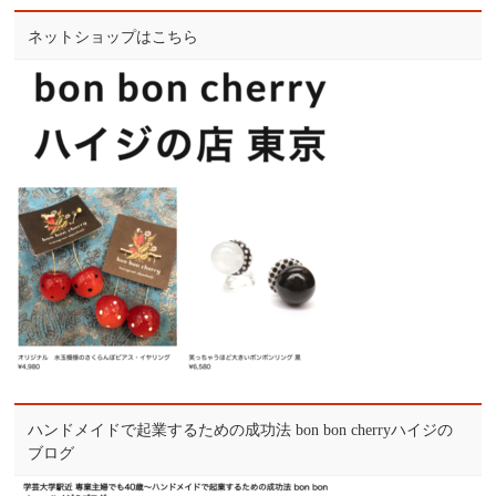
ネットショップはこちら
ハンドメイドで起業するための成功法 bon bon cherryハイジの
ブログ