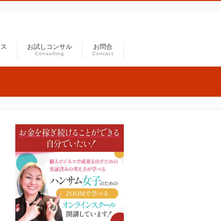
セス
お試しコンサル
お問合
Consulting
Contact