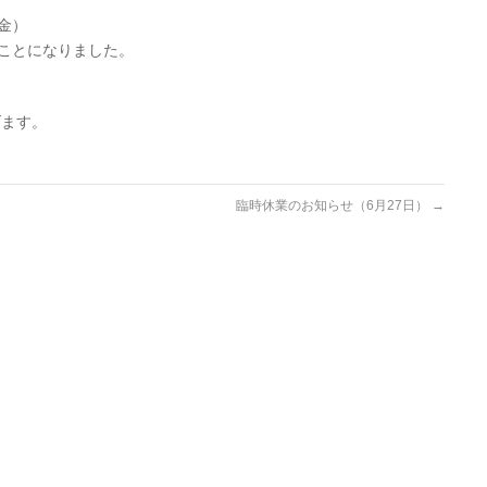
金）
くことになりました。
げます。
臨時休業のお知らせ（6月27日）
→