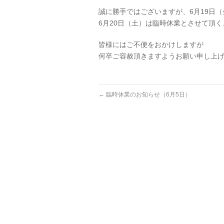
誠に勝手ではございますが、6月19日（
6月20日（土）は臨時休業とさせて頂
皆様にはご不便をおかけしますが
何卒ご容赦頂きますようお願い申し上
←
臨時休業のお知らせ（6月5日）