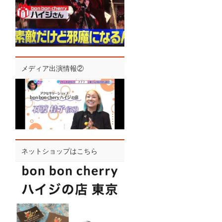
メディア出演情報②
ネットショップはこちら