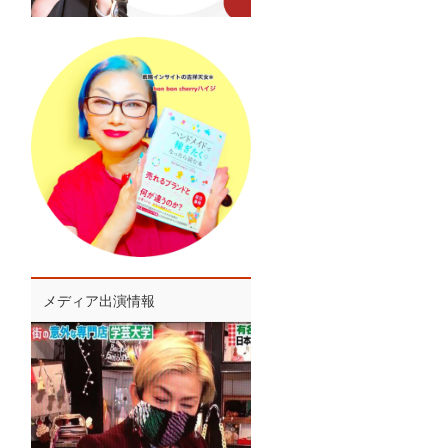
メディア出演情報