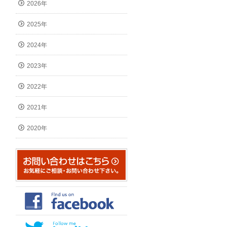
2026年
2025年
2024年
2023年
2022年
2021年
2020年