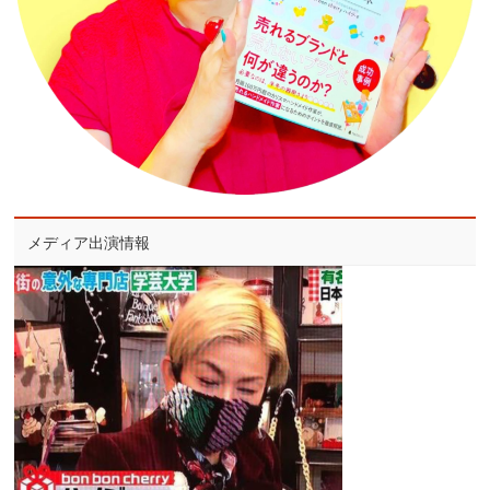
メディア出演情報