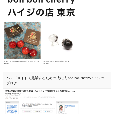
ハンドメイドで起業するための成功法 bon bon cherryハイジの
ブログ