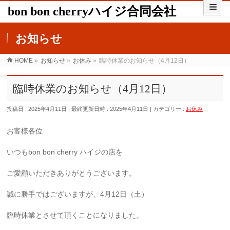
bon bon cherryハイジ合同会社
お知らせ
HOME
»
お知らせ
»
お休み
»
臨時休業のお知らせ（4月12日）
臨時休業のお知らせ（4月12日）
投稿日 : 2025年4月11日
最終更新日時 : 2025年4月11日
カテゴリー :
お休み
お客様各位
いつもbon bon cherry ハイジの店を
ご愛顧いただきありがとうございます。
誠に勝手ではございますが、4月12日（土）
臨時休業とさせて頂くことになりました。