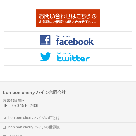
bon bon cherry ハイジ合同会社
東京都目黒区
TEL : 070-1516-2406
bon bon cherry ハイジの店とは
bon bon cherry ハイジの世界観