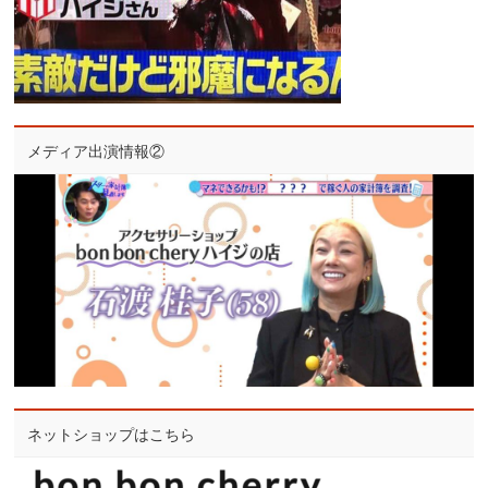
メディア出演情報②
ネットショップはこちら