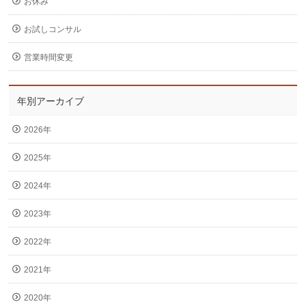
お休み
お試しコンサル
営業時間変更
年別アーカイブ
2026年
2025年
2024年
2023年
2022年
2021年
2020年