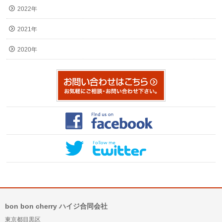
2022年
2021年
2020年
bon bon cherry ハイジ合同会社
東京都目黒区