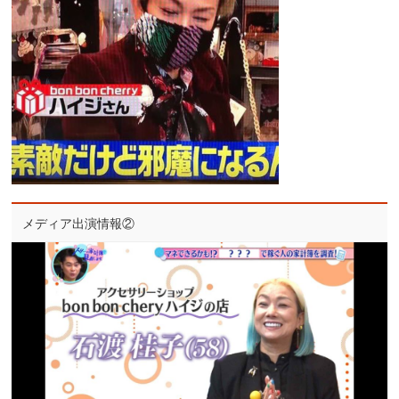
メディア出演情報②