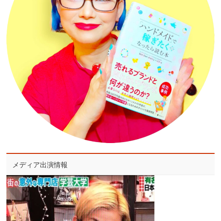
メディア出演情報