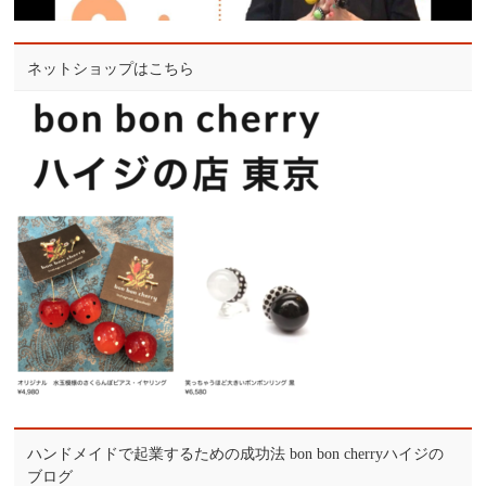
ネットショップはこちら
ハンドメイドで起業するための成功法 bon bon cherryハイジの
ブログ