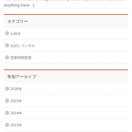
anything here. :)
カテゴリー
お休み
お試しコンサル
営業時間変更
年別アーカイブ
2026年
2025年
2024年
2023年