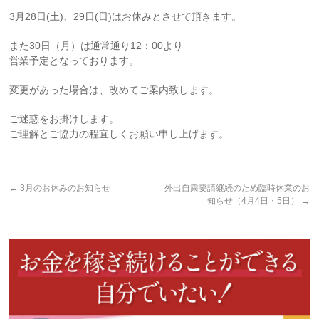
3月28日(土)、29日(日)はお休みとさせて頂きます。
また30日（月）は通常通り12：00より
営業予定となっております。
変更があった場合は、改めてご案内致します。
ご迷惑をお掛けします。
ご理解とご協力の程宜しくお願い申し上げます。
←
3月のお休みのお知らせ
外出自粛要請継続のため臨時休業のお
知らせ（4月4日・5日）
→