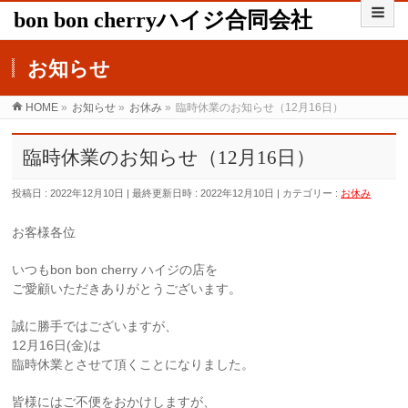
bon bon cherryハイジ合同会社
お知らせ
HOME
»
お知らせ
»
お休み
»
臨時休業のお知らせ（12月16日）
臨時休業のお知らせ（12月16日）
投稿日 : 2022年12月10日
最終更新日時 : 2022年12月10日
カテゴリー :
お休み
お客様各位
いつもbon bon cherry ハイジの店を
ご愛顧いただきありがとうございます。
誠に勝手ではございますが、
12月16日(金)は
臨時休業とさせて頂くことになりました。
皆様にはご不便をおかけしますが、