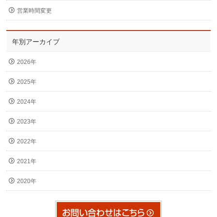
営業時間変更
年別アーカイブ
2026年
2025年
2024年
2023年
2022年
2021年
2020年