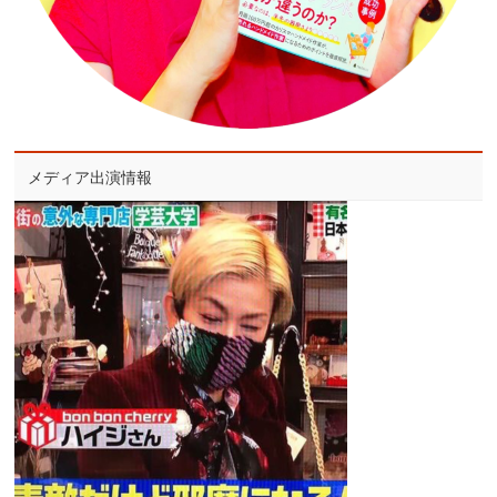
メディア出演情報