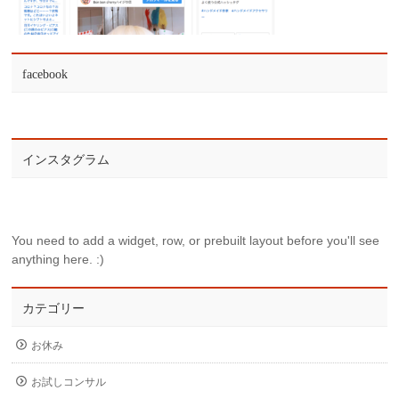
facebook
インスタグラム
You need to add a widget, row, or prebuilt layout before you'll see
anything here. :)
カテゴリー
お休み
お試しコンサル