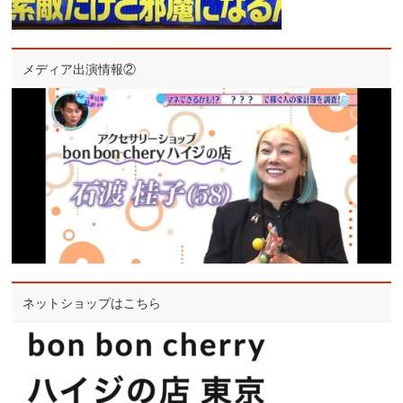
メディア出演情報②
ネットショップはこちら