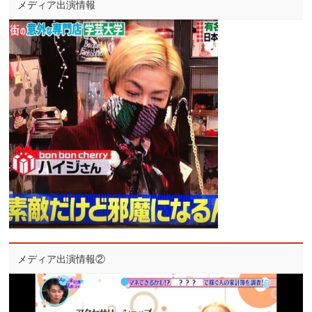
メディア出演情報
メディア出演情報②