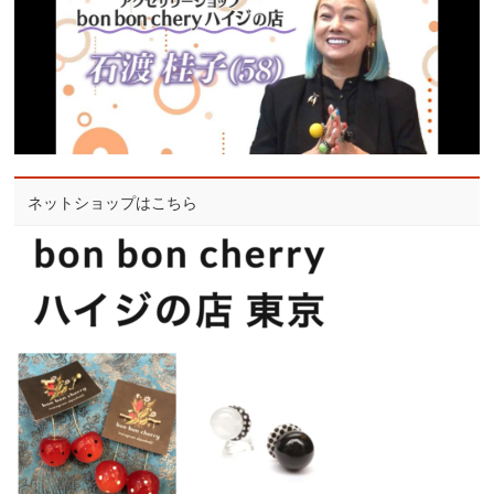
ネットショップはこちら