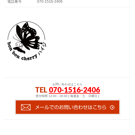
電話番号
070-1516-2406
お問い合わせはこちら
TEL
070-1516-2406
受付時間 12:00 - 16:00 [ 毎週金・土・日曜日 ]