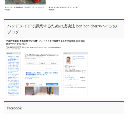
ハンドメイドで起業するための成功法 bon bon cherryハイジの
ブログ
facebook